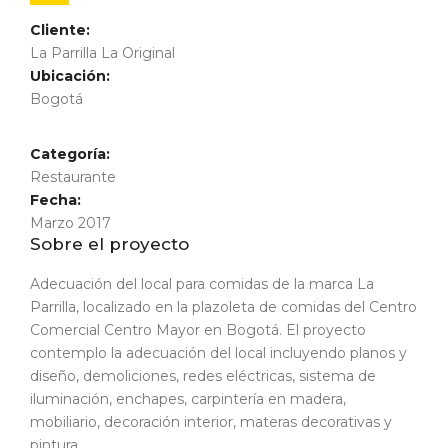
Cliente:
La Parrilla La Original
Ubicación:
Bogotá
Categoría:
Restaurante
Fecha:
Marzo 2017
Sobre el proyecto
Adecuación del local para comidas de la marca La
Parrilla, localizado en la plazoleta de comidas del Centro
Comercial Centro Mayor en Bogotá. El proyecto
contemplo la adecuación del local incluyendo planos y
diseño, demoliciones, redes eléctricas, sistema de
iluminación, enchapes, carpintería en madera,
mobiliario, decoración interior, materas decorativas y
pintura.