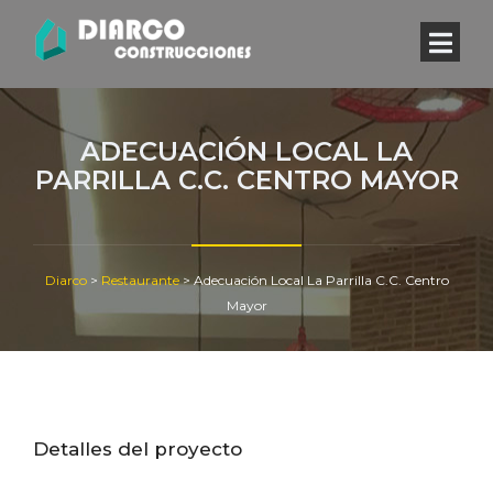
ADECUACIÓN LOCAL LA
PARRILLA C.C. CENTRO MAYOR
Diarco
>
Restaurante
>
Adecuación Local La Parrilla C.C. Centro
Mayor
Detalles del proyecto