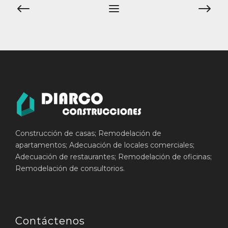
Navegación
de
entradas
Construcción de casas; Remodelación de
apartamentos; Adecuación de locales comerciales;
Adecuación de restaurantes; Remodelación de oficinas;
Remodelación de consultorios.
Contáctenos