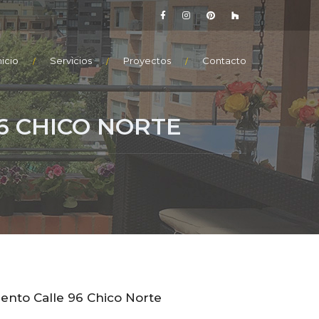
nicio
Servicios
Proyectos
Contacto
 CHICO NORTE
nto Calle 96 Chico Norte