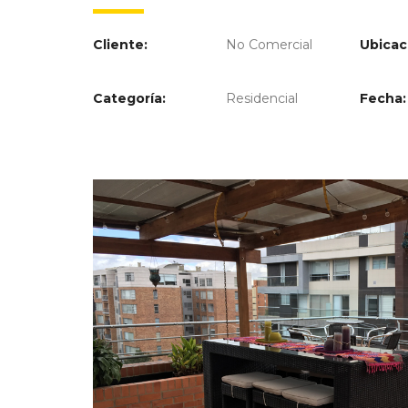
Cliente:
No Comercial
Ubicac
Categoría:
Residencial
Fecha: